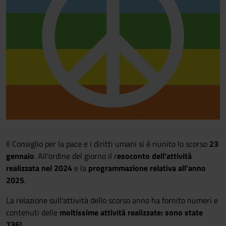
Il Consiglio per la pace e i diritti umani si è riunito lo scorso
23
gennaio
. All'ordine del giorno il r
esoconto dell'attività
realizzata nel 2024
e la
programmazione relativa all'anno
2025
.
La relazione sull'attività dello scorso anno ha fornito numeri e
contenuti delle
moltissime attività realizzate: sono state
736!