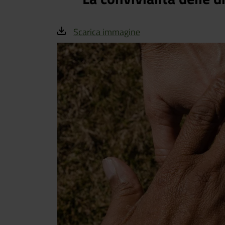
Scarica immagine