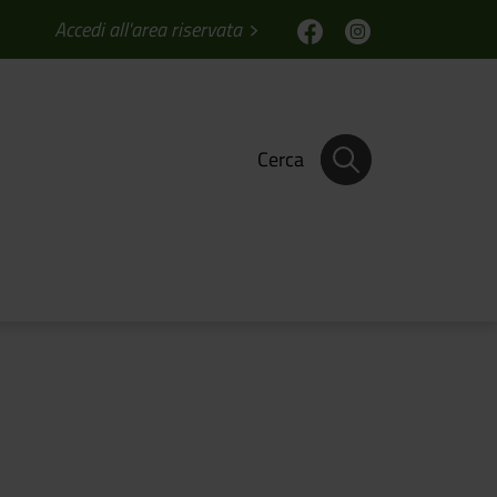
Accedi all'area riservata
Cerca