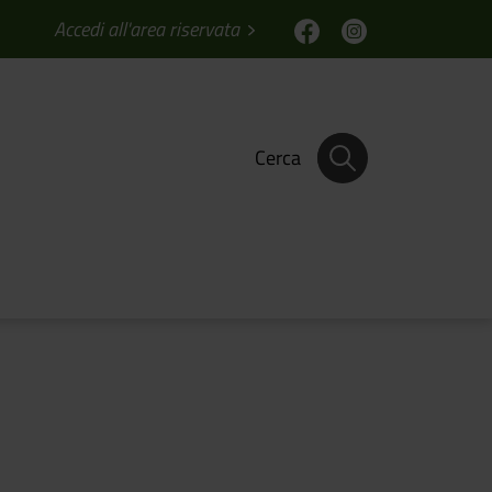
Accedi all'area riservata
Cerca