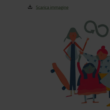
Scarica immagine