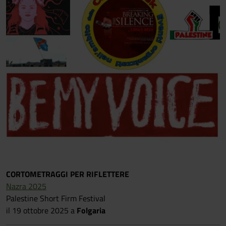
CORTOMETRAGGI PER RIFLETTERE
Nazra 2025
Palestine Short Firm Festival
il 19 ottobre
2025 a
Folgaria