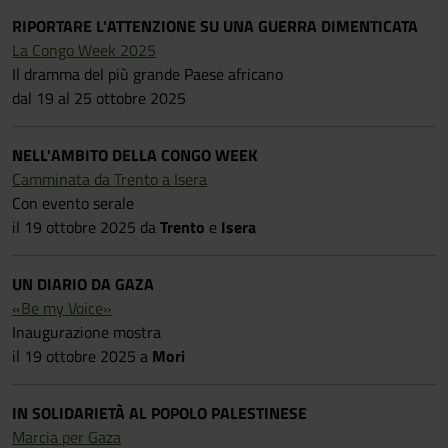
RIPORTARE L'ATTENZIONE SU UNA GUERRA DIMENTICATA
La Congo Week 2025
Il dramma del più grande Paese africano
dal 19 al 25 ottobre
2025
NELL'AMBITO DELLA CONGO WEEK
Camminata da Trento a Isera
Con evento serale
il 19 ottobre
2025 da
Trento
e
Isera
UN DIARIO DA GAZA
«Be my Voice»
Inaugurazione mostra
il 19 ottobre
2025 a
Mori
IN SOLIDARIETÀ AL POPOLO PALESTINESE
Marcia per Gaza