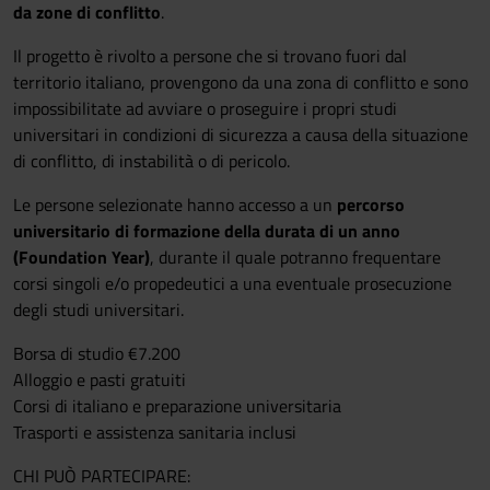
da zone di conflitto
.
Il progetto è rivolto a persone che si trovano fuori dal
territorio italiano, provengono da una zona di conflitto e sono
impossibilitate ad avviare o proseguire i propri studi
universitari in condizioni di sicurezza a causa della situazione
di conflitto, di instabilità o di pericolo.
Le persone selezionate hanno accesso a un
percorso
universitario di formazione della durata di un anno
(Foundation Year)
, durante il quale potranno frequentare
corsi singoli e/o propedeutici a una eventuale prosecuzione
degli studi universitari.
Borsa di studio €7.200
Alloggio e pasti gratuiti
Corsi di italiano e preparazione universitaria
Trasporti e assistenza sanitaria inclusi
CHI PUÒ PARTECIPARE: