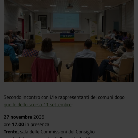
Secondo incontro con i/le rappresentanti dei comuni dopo
quello dello scorso 11 settembre
:
27 novembre
2025
ore
17.00
in presenza
Trento,
sala delle Commissioni del Consiglio