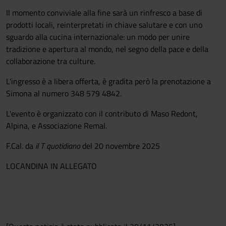
Il momento conviviale alla fine sarà un rinfresco a base di
prodotti locali, reinterpretati in chiave salutare e con uno
sguardo alla cucina internazionale: un modo per unire
tradizione e apertura al mondo, nel segno della pace e della
collaborazione tra culture.
L'ingresso è a libera offerta, è gradita però la prenotazione a
Simona al numero 348 579 4842.
L'evento è organizzato con il contributo di Maso Redont,
Alpina, e Associazione Remal.
F.Cal. da
il T quotidiano
del 20 novembre 2025
LOCANDINA IN ALLEGATO