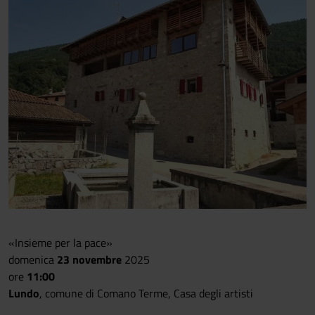
«Insieme per la pace»
domenica
23 novembre
2025
ore
11:00
Lundo
, comune di Comano Terme, Casa degli artisti